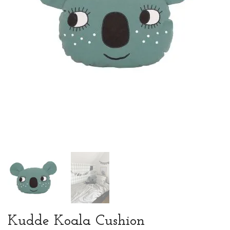
Kudde Koala Cushion