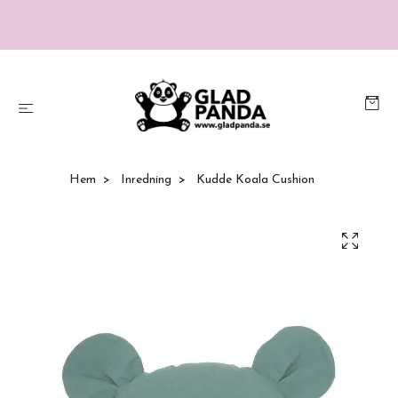
Hem
Inredning
Kudde Koala Cushion