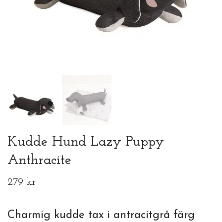
Kudde Hund Lazy Puppy
Anthracite
279 kr
Charmig kudde tax i antracitgrå färg