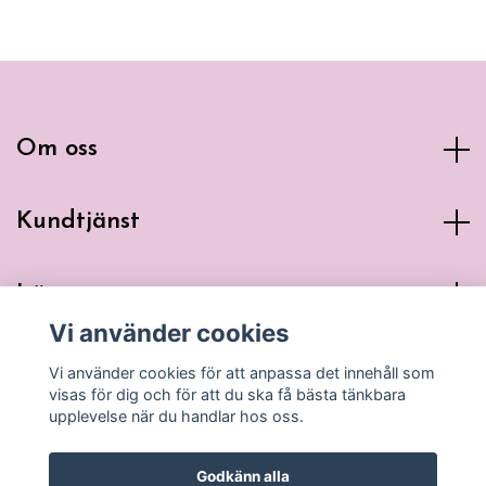
Om oss
Kundtjänst
Läs mer
Vi använder cookies
Sociala medier
Vi använder cookies för att anpassa det innehåll som
visas för dig och för att du ska få bästa tänkbara
upplevelse när du handlar hos oss.
Godkänn alla