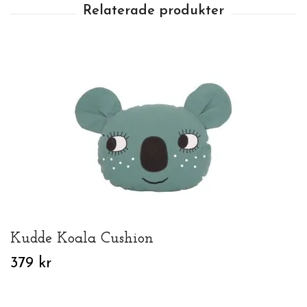
Kudde Koala Cushion
379 kr