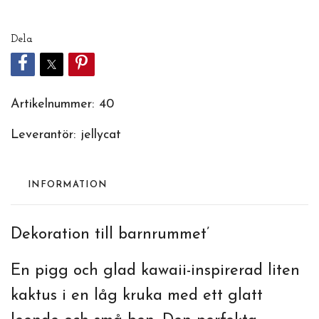
Dela
Artikelnummer:
40
Leverantör:
jellycat
INFORMATION
Dekoration till barnrummet’
En pigg och glad kawaii-inspirerad liten
kaktus i en låg kruka med ett glatt