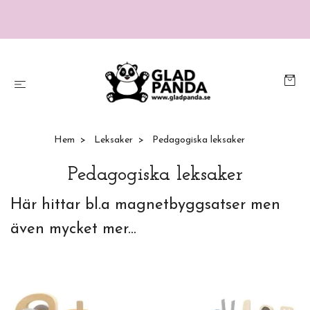
Hem
Leksaker
Pedagogiska leksaker
Pedagogiska leksaker
Här hittar bl.a magnetbyggsatser men
även mycket mer...