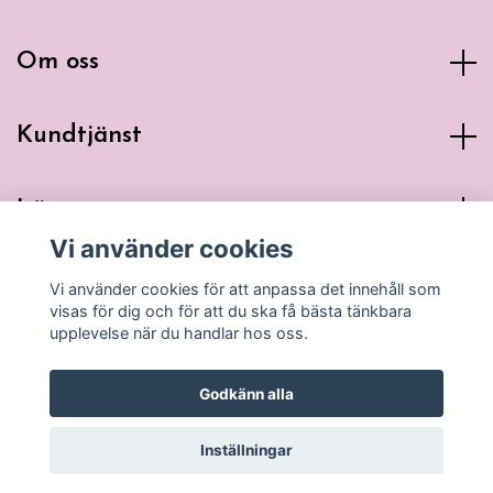
Om oss
Kundtjänst
Läs mer
Vi använder cookies
Sociala medier
Vi använder cookies för att anpassa det innehåll som
visas för dig och för att du ska få bästa tänkbara
upplevelse när du handlar hos oss.
Godkänn alla
© 2026 Glad Panda
Inställningar