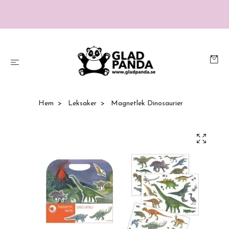
Hem
Leksaker
Magnetlek Dinosaurier