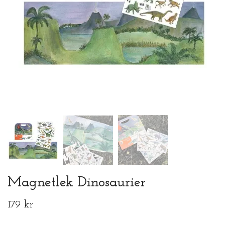
Magnetlek Dinosaurier
179 kr