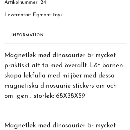
Artikelnummer:
24
Leverantör:
Egmont toys
INFORMATION
Magnetlek med dinosaurier är mycket
praktiskt att ta med överallt. Låt barnen
skapa lekfulla med miljöer med dessa
magnetiska dinosaurie stickers om och
om igen ...storlek: 68X38X59
Magnetlek med dinosaurier är mycket