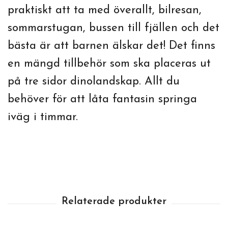
praktiskt att ta med överallt, bilresan,
sommarstugan, bussen till fjällen och det
bästa är att barnen älskar det! Det finns
en mängd tillbehör som ska placeras ut
på tre sidor dinolandskap. Allt du
behöver för att låta fantasin springa
iväg i timmar.