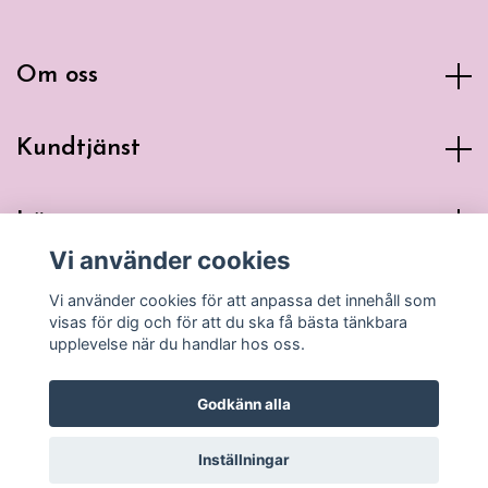
Om oss
Kundtjänst
Läs mer
Vi använder cookies
Sociala medier
Vi använder cookies för att anpassa det innehåll som
visas för dig och för att du ska få bästa tänkbara
upplevelse när du handlar hos oss.
Godkänn alla
© 2026 Glad Panda
Inställningar