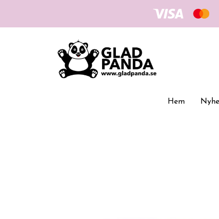
Hem
Nyhe