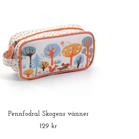
Pennfodral Skogens vänner
129 kr