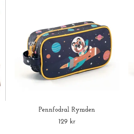
Pennfodral Rymden
129 kr