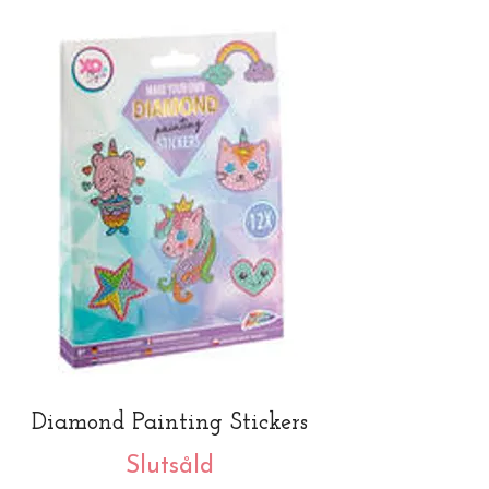
Diamond Painting Stickers
Slutsåld