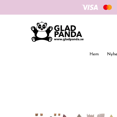
Hem
Nyhe