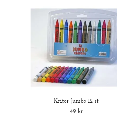
Kritor Jumbo 12 st
49 kr