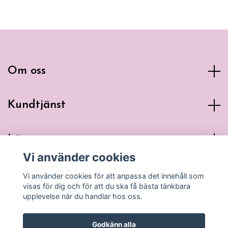
Om oss
Kundtjänst
Läs mer
Vi använder cookies
Sociala medier
Vi använder cookies för att anpassa det innehåll som
visas för dig och för att du ska få bästa tänkbara
upplevelse när du handlar hos oss.
Godkänn alla