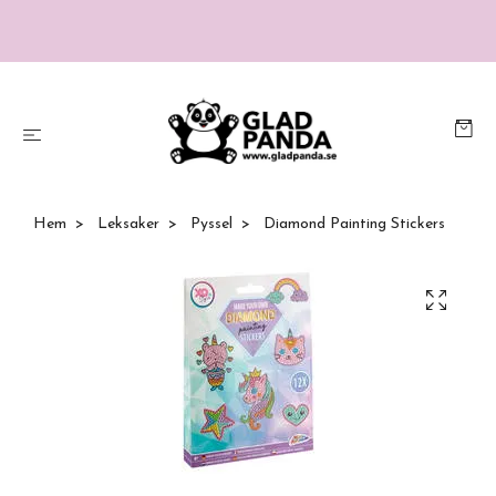
Hem
Leksaker
Pyssel
Diamond Painting Stickers