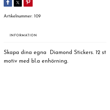
Artikelnummer:
109
INFORMATION
Skapa dina egna Diamond Stickers. 12 st
motiv med bl.a enhörning.