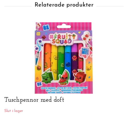
Tuschpennor med doft
Slut i lager