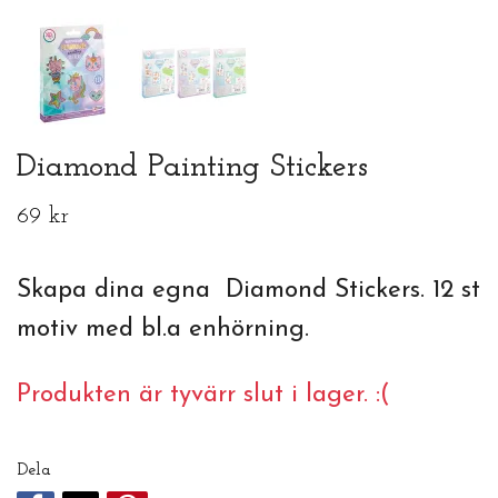
Diamond Painting Stickers
69 kr
Skapa dina egna Diamond Stickers. 12 st
motiv med bl.a enhörning.
Produkten är tyvärr slut i lager. :(
Dela