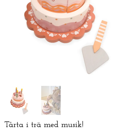
Tårta i trä med musik!