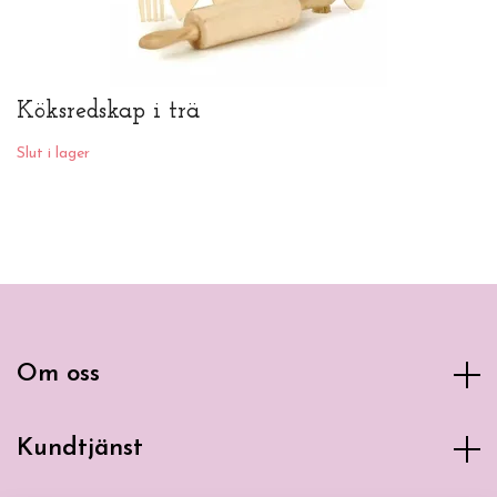
Köksredskap i trä
Slut i lager
Om oss
Kundtjänst