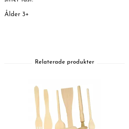
Ålder 3+