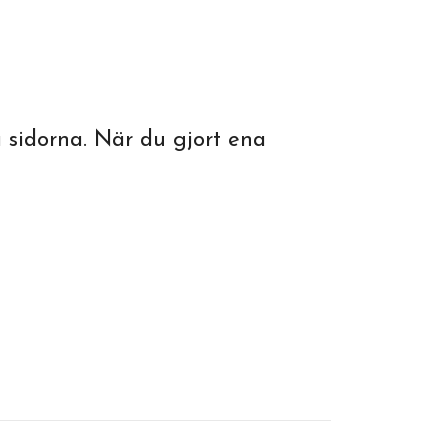
 sidorna. När du gjort ena