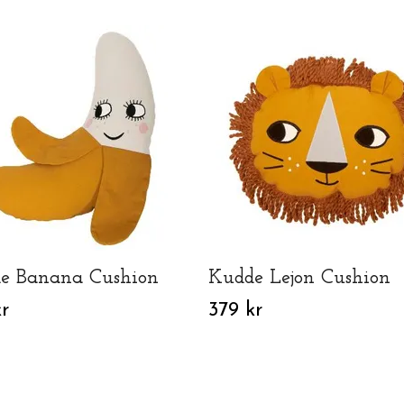
e Banana Cushion
Kudde Lejon Cushion
r
379 kr