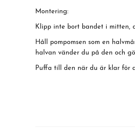
Montering:
Klipp inte bort bandet i mitten,
Håll pompomsen som en halvmåne 
halvan vänder du på den och gö
Puffa till den när du är klar för