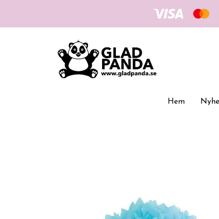
Hem
Nyhe