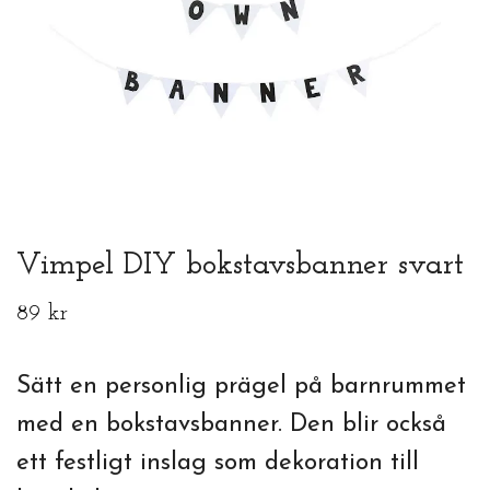
Vimpel DIY bokstavsbanner svart
89 kr
Sätt en personlig prägel på barnrummet
med en bokstavsbanner. Den blir också
ett festligt inslag som dekoration till