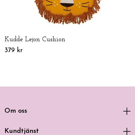
Kudde Lejon Cushion
379 kr
Om oss
Kundtjänst