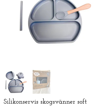
Silikonservis skogsvänner soft