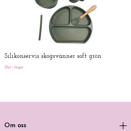
Silikonservis skogsvänner soft grön
Slut i lager
Om oss