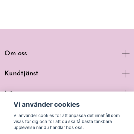
Om oss
Kundtjänst
Läs mer
Vi använder cookies
Sociala medier
Vi använder cookies för att anpassa det innehåll som
visas för dig och för att du ska få bästa tänkbara
upplevelse när du handlar hos oss.