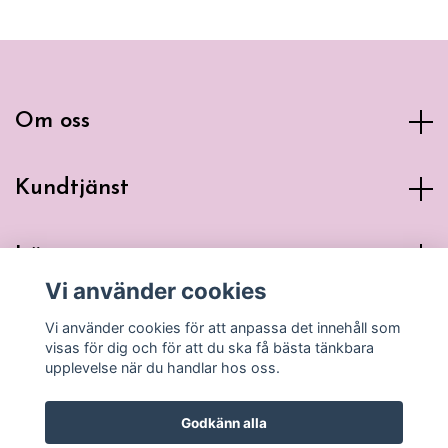
Om oss
Kundtjänst
Läs mer
Vi använder cookies
Sociala medier
Vi använder cookies för att anpassa det innehåll som
visas för dig och för att du ska få bästa tänkbara
upplevelse när du handlar hos oss.
Godkänn alla