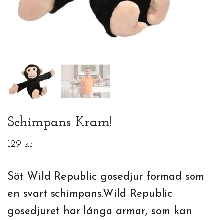
Schimpans Kram!
129 kr
Söt Wild Republic gosedjur formad som
en svart schimpans.Wild Republic
gosedjuret har långa armar, som kan