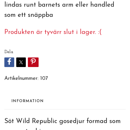
lindas runt barnets arm eller handled
som ett snäppba
Produkten är tyvärr slut i lager. :(
Dela
Artikelnummer:
107
INFORMATION
Söt Wild Republic gosedjur formad som