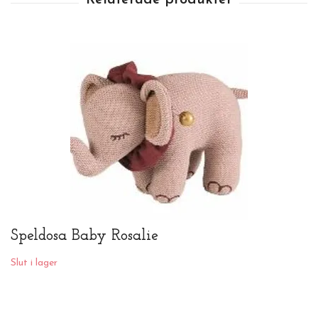
Speldosa Baby Rosalie
Slut i lager