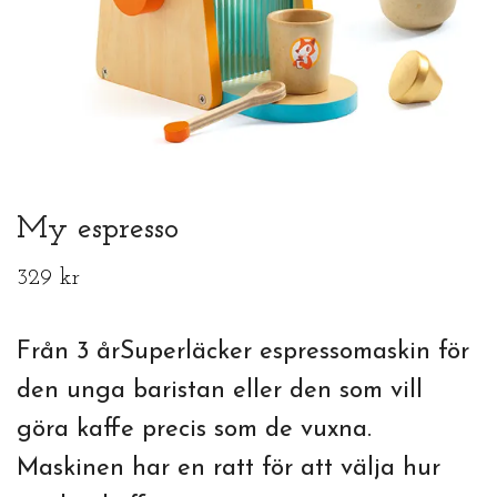
My espresso
329 kr
Från 3 årSuperläcker espressomaskin för
den unga baristan eller den som vill
göra kaffe precis som de vuxna.
Maskinen har en ratt för att välja hur