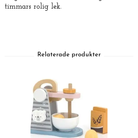
timmars rolig lek.